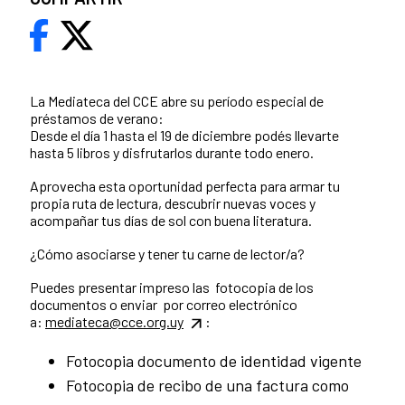
La Mediateca del CCE abre su período especial de
préstamos de verano:
Desde el día 1 hasta el 19 de diciembre podés llevarte
hasta 5 libros y disfrutarlos durante todo enero.
Aprovecha esta oportunidad perfecta para armar tu
propia ruta de lectura, descubrir nuevas voces y
acompañar tus días de sol con buena literatura.
¿Cómo asociarse y tener tu carne de lector/a?
Puedes presentar impreso las fotocopia de los
documentos o enviar por correo electrónico
a:
mediateca@cce.org.uy
:
Fotocopia documento de identidad vigente
Fotocopia de recibo de una factura como