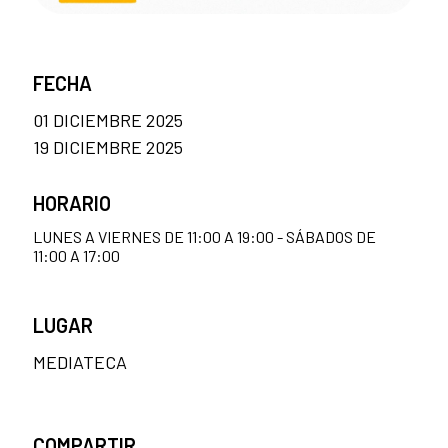
FECHA
01 DICIEMBRE 2025
19 DICIEMBRE 2025
HORARIO
LUNES A VIERNES DE 11:00 A 19:00 - SÁBADOS DE
11:00 A 17:00
LUGAR
MEDIATECA
COMPARTIR