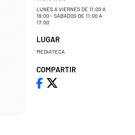
LUNES A VIERNES DE 11:00 A
19:00 - SÁBADOS DE 11:00 A
17:00
LUGAR
MEDIATECA
COMPARTIR