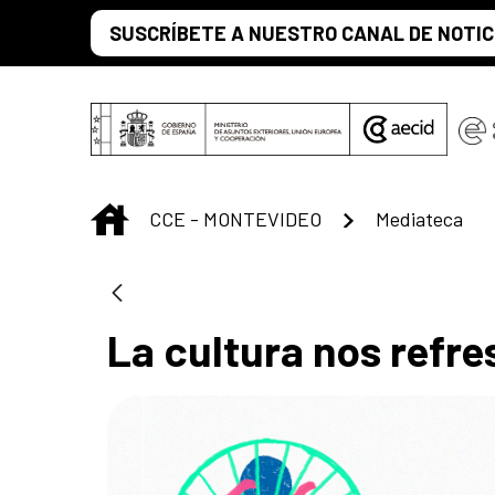
Saltar al contenido principal
SUSCRÍBETE A NUESTRO CANAL DE NOTIC
INICIO
CCE - MONTEVIDEO
Mediateca
La cultura nos refre