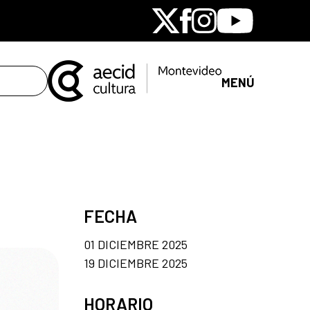
X
Facebook
Instagram
Youtube
MENÚ
FECHA
01 DICIEMBRE 2025
19 DICIEMBRE 2025
HORARIO