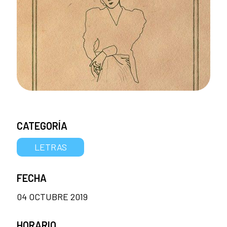
CATEGORÍA
LETRAS
FECHA
04 OCTUBRE 2019
HORARIO