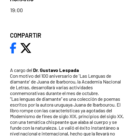
19:00
COMPARTIR
A cargo del
Dr. Gustavo Lespada
Con motivo del 100 aniversario de 'Las Lenguas de
diamante' de Juana de Ibarborou, la Academia Nacional
de Letras, desarrollará varias actividades
conmemorativas durante el mes de octubre.
“Las lenguas de diamante” es una colección de poemas
escritos por la autora uruguaya Juana de Ibarbourou. El
libro rompe con las características ya agotadas del
Modernismo de fines de siglo XIX, principios del siglo XX,
con una temática chispeante que alaba al cuerpo y se
funde con la naturaleza. Le valió el éxito instantáneo a
nivel nacional e internacional, hecho que la llevará no