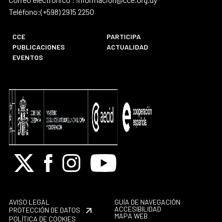
Teléfono:(+598) 2915 2250
CCE
PARTICIPA
PUBLICACIONES
ACTUALIDAD
EVENTOS
X
Facebook
Instagram
Youtube
AVISO LEGAL
GUÍA DE NAVEGACIÓN
ACCESIBILIDAD
PROTECCIÓN DE DATOS
MAPA WEB
POLÍTICA DE COOKIES