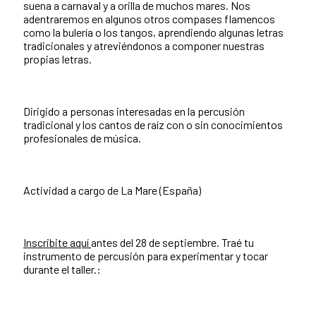
suena a carnaval y a orilla de muchos mares. Nos
adentraremos en algunos otros compases flamencos
como la bulería o los tangos, aprendiendo algunas letras
tradicionales y atreviéndonos a componer nuestras
propias letras.
Dirigido a personas interesadas en la percusión
tradicional y los cantos de raíz con o sin conocimientos
profesionales de música.
Actividad a cargo de La Mare (España)
Inscribite aquí
antes del 28 de septiembre. Traé tu
instrumento de percusión para experimentar y tocar
durante el taller.: