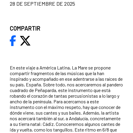
28 DE SEPTIEMBRE DE 2025
COMPARTIR
En este viaje a América Latina, La Mare se propone
compartir fragmentos de las músicas que la han
inspirado y acompañado en ese adentrarse a las raíces de
su país, España. Sobre todo, nos acercaremos al pandero
cuadrado de Peñaparda, este instrumento que está
robando el corazón de tantas percusionistas a lo largo y
ancho de la península. Para acercarnos a este
instrumento con el máximo respeto, hay que conocer de
dónde viene, sus cantes y sus bailes. Además, la artista
nos acercará también al sur, a Andalucía, concretamente
a su tierra natal: Cádiz. Conoceremos algunos cantes de
ida y vuelta, como los tanguillos. Este ritmo en 6/8 que