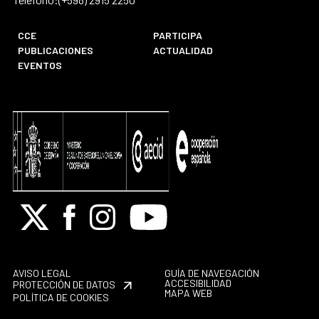
CCE
PARTICIPA
PUBLICACIONES
ACTUALIDAD
EVENTOS
X
Facebook
Instagram
Youtube
AVISO LEGAL
GUÍA DE NAVEGACIÓN
ACCESIBILIDAD
PROTECCIÓN DE DATOS
MAPA WEB
POLÍTICA DE COOKIES