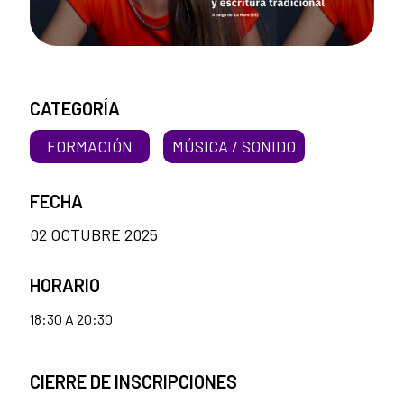
CATEGORÍA
FORMACIÓN
MÚSICA / SONIDO
FECHA
02 OCTUBRE 2025
HORARIO
18:30 A 20:30
CIERRE DE INSCRIPCIONES