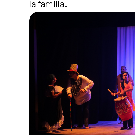
la familia.