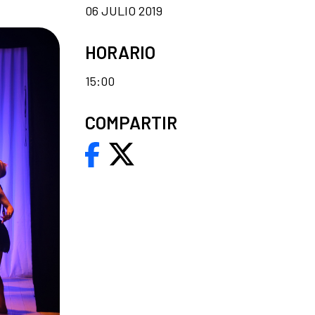
06 JULIO 2019
HORARIO
15:00
COMPARTIR