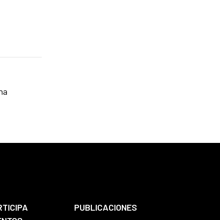
na
RTICIPA
PUBLICACIONES