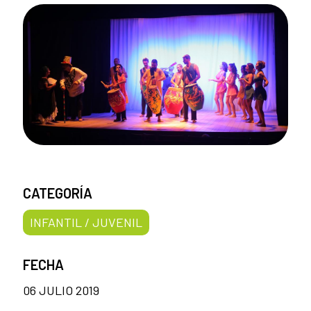
CATEGORÍA
INFANTIL / JUVENIL
FECHA
06 JULIO 2019