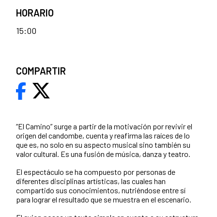
HORARIO
15:00
COMPARTIR
“El Camino” surge a partir de la motivación por revivir el
origen del candombe, cuenta y reafirma las raíces de lo
que es, no solo en su aspecto musical sino también su
valor cultural. Es una fusión de música, danza y teatro.
El espectáculo se ha compuesto por personas de
diferentes disciplinas artísticas, las cuales han
compartido sus conocimientos, nutriéndose entre sí
para lograr el resultado que se muestra en el escenario.