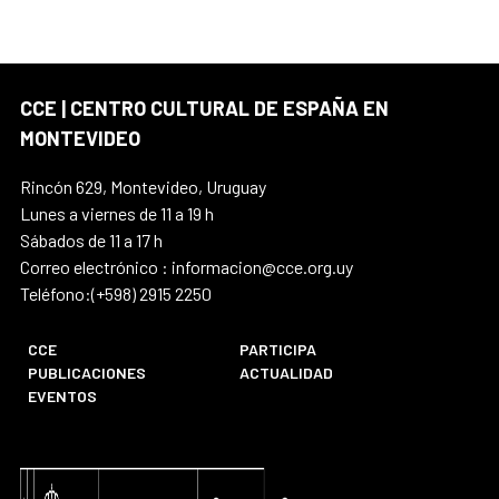
CCE | CENTRO CULTURAL DE ESPAÑA EN
MONTEVIDEO
Rincón 629, Montevideo, Uruguay
Lunes a viernes de 11 a 19 h
Sábados de 11 a 17 h
Correo electrónico : informacion@cce.org.uy
Teléfono:(+598) 2915 2250
CCE
PARTICIPA
PUBLICACIONES
ACTUALIDAD
EVENTOS