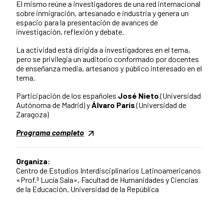
El mismo reúne a investigadores de una red internacional
sobre inmigración, artesanado e industria y genera un
espacio para la presentación de avances de
investigación, reflexión y debate.
La actividad está dirigida a investigadores en el tema,
pero se privilegia un auditorio conformado por docentes
de enseñanza media, artesanos y público interesado en el
tema.
Participación de los españoles
José Nieto
(Universidad
Autónoma de Madrid) y
Álvaro París
(Universidad de
Zaragoza)
Programa completo
Organiza:
Centro de Estudios Interdisciplinarios Latinoamericanos
«Prof.ª Lucía Sala», Facultad de Humanidades y Ciencias
de la Educación, Universidad de la República