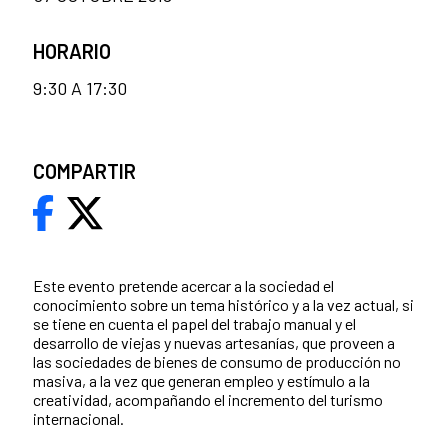
HORARIO
9:30 A 17:30
COMPARTIR
Este evento pretende acercar a la sociedad el
conocimiento sobre un tema histórico y a la vez actual, si
se tiene en cuenta el papel del trabajo manual y el
desarrollo de viejas y nuevas artesanías, que proveen a
las sociedades de bienes de consumo de producción no
masiva, a la vez que generan empleo y estímulo a la
creatividad, acompañando el incremento del turismo
internacional.