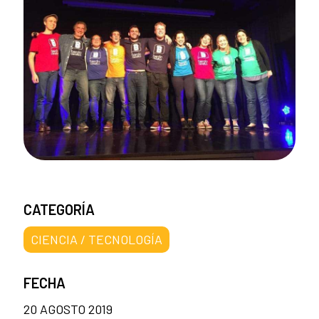
CATEGORÍA
CIENCIA / TECNOLOGÍA
FECHA
20 AGOSTO 2019