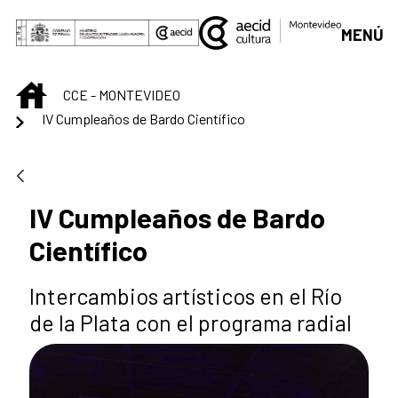
Saltar al contenido principal
MENÚ
INICIO
CCE - MONTEVIDEO
IV Cumpleaños de Bardo Científico
IV Cumpleaños de Bardo
Científico
Intercambios artísticos en el Río
de la Plata con el programa radial