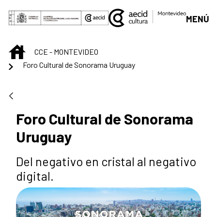
Saltar al contenido principal
MENÚ
INICIO
CCE - MONTEVIDEO
Foro Cultural de Sonorama Uruguay
Foro Cultural de Sonorama
Uruguay
Del negativo en cristal al negativo
digital.