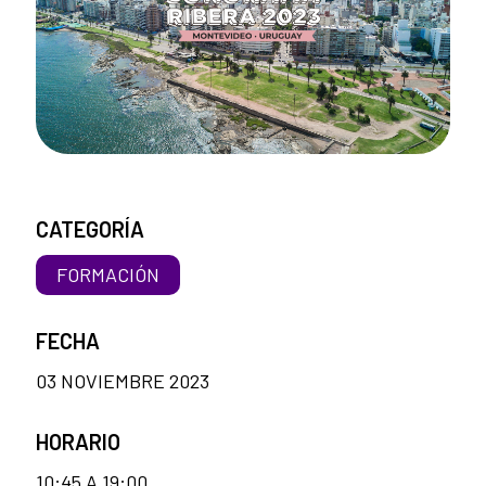
CATEGORÍA
FORMACIÓN
FECHA
03 NOVIEMBRE 2023
HORARIO
10:45 A 19:00