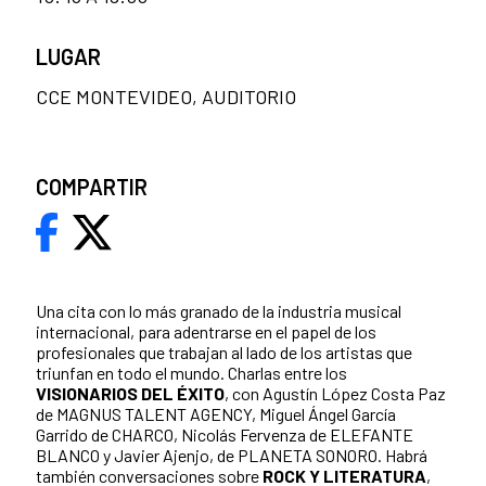
LUGAR
CCE MONTEVIDEO, AUDITORIO
COMPARTIR
Una cita con lo más granado de la industria musical
internacional, para adentrarse en el papel de los
profesionales que trabajan al lado de los artistas que
triunfan en todo el mundo. Charlas entre los
VISIONARIOS DEL ÉXITO
, con Agustín López Costa Paz
de MAGNUS TALENT AGENCY, Miguel Ángel García
Garrido de CHARCO, Nicolás Fervenza de ELEFANTE
BLANCO y Javier Ajenjo, de PLANETA SONORO. Habrá
también conversaciones sobre
ROCK Y LITERATURA
,