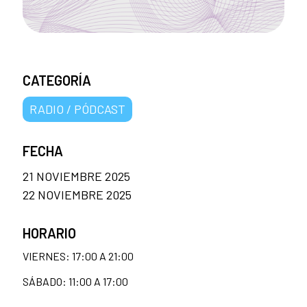
CATEGORÍA
RADIO / PÓDCAST
FECHA
21 NOVIEMBRE 2025
22 NOVIEMBRE 2025
HORARIO
VIERNES: 17:00 A 21:00
SÁBADO: 11:00 A 17:00