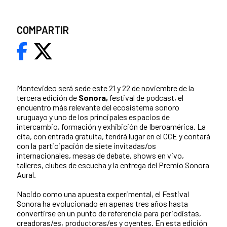
COMPARTIR
Montevideo será sede este 21 y 22 de noviembre de la
tercera edición de
Sonora,
festival de podcast, el
encuentro más relevante del ecosistema sonoro
uruguayo y uno de los principales espacios de
intercambio, formación y exhibición de Iberoamérica. La
cita, con entrada gratuita, tendrá lugar en el CCE y contará
con la participación de siete invitadas/os
internacionales, mesas de debate, shows en vivo,
talleres, clubes de escucha y la entrega del Premio Sonora
Aural.
Nacido como una apuesta experimental, el Festival
Sonora ha evolucionado en apenas tres años hasta
convertirse en un punto de referencia para periodistas,
creadoras/es, productoras/es y oyentes. En esta edición