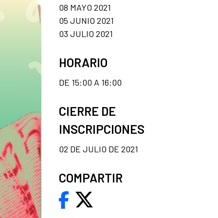
08 MAYO 2021
05 JUNIO 2021
03 JULIO 2021
HORARIO
DE 15:00 A 16:00
CIERRE DE
INSCRIPCIONES
02 DE JULIO DE 2021
COMPARTIR