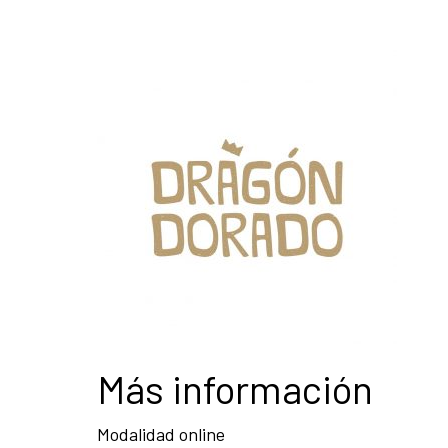
Más información
Modalidad online