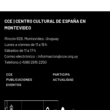
CCE | CENTRO CULTURAL DE ESPAÑA EN
MONTEVIDEO
Rincón 629, Montevideo, Uruguay
Lunes a viernes de 11 a 19 h
Sábados de 11 a 17 h
Correo electrónico : informacion@cce.org.uy
Teléfono:(+598) 2915 2250
CCE
PARTICIPA
PUBLICACIONES
ACTUALIDAD
EVENTOS