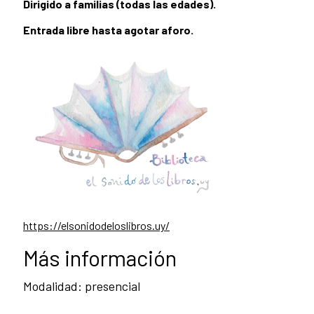
Dirigido a familias (todas las edades).
Entrada libre hasta agotar aforo.
https://elsonidodeloslibros.uy/
Más información
Modalidad: presencial