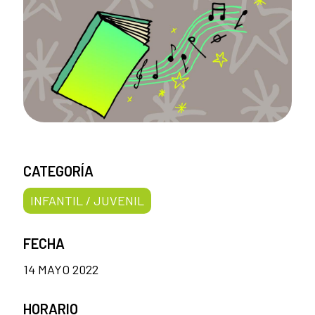
CATEGORÍA
INFANTIL / JUVENIL
FECHA
14 MAYO 2022
HORARIO