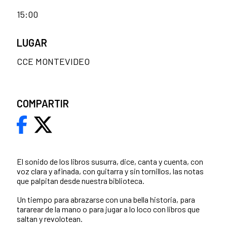
15:00
LUGAR
CCE MONTEVIDEO
COMPARTIR
El sonido de los libros susurra, dice, canta y cuenta, con
voz clara y afinada, con guitarra y sin tornillos, las notas
que palpitan desde nuestra biblioteca.
Un tiempo para abrazarse con una bella historia, para
tararear de la mano o para jugar a lo loco con libros que
saltan y revolotean.