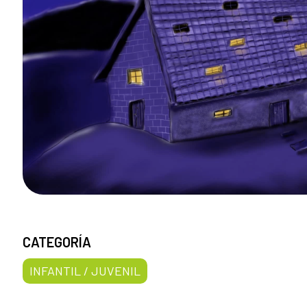
CATEGORÍA
INFANTIL / JUVENIL