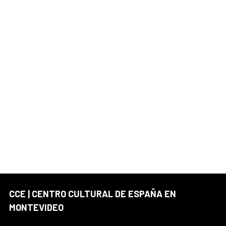
CCE | CENTRO CULTURAL DE ESPAÑA EN
MONTEVIDEO