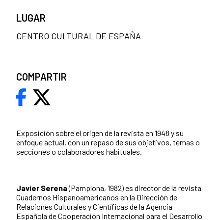
LUGAR
CENTRO CULTURAL DE ESPAÑA
COMPARTIR
Exposición sobre el origen de la revista en 1948 y su
enfoque actual, con un repaso de sus objetivos, temas o
secciones o colaboradores habituales.
Javier Serena
(Pamplona, 1982) es director de la revista
Cuadernos Hispanoamericanos en la Dirección de
Relaciones Culturales y Científicas de la Agencia
Española de Cooperación Internacional para el Desarrollo