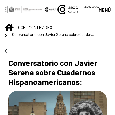
Saltar al contenido principal
MENÚ
INICIO
CCE - MONTEVIDEO
Conversatorio con Javier Serena sobre Cuadernos Hispanoamericanos:
Conversatorio con Javier
Serena sobre Cuadernos
Hispanoamericanos: