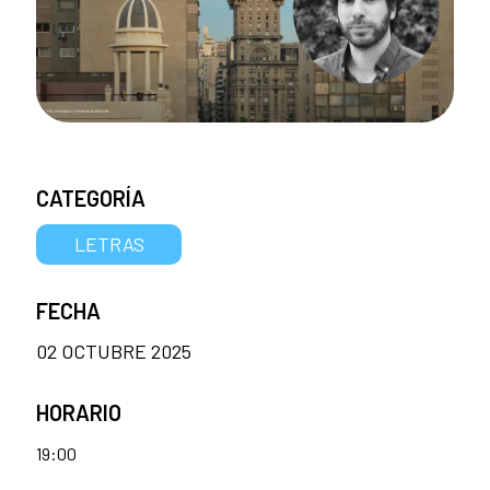
CATEGORÍA
LETRAS
FECHA
02 OCTUBRE 2025
HORARIO
19:00