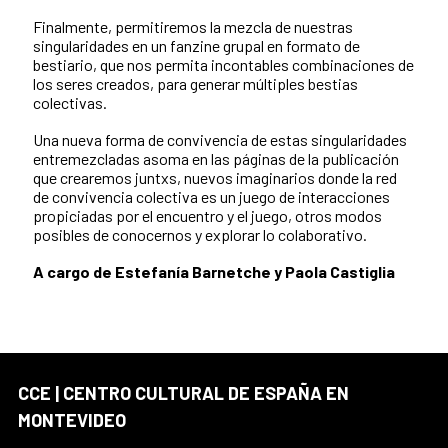
Finalmente, permitiremos la mezcla de nuestras
singularidades en un fanzine grupal en formato de
bestiario, que nos permita incontables combinaciones de
los seres creados, para generar múltiples bestias
colectivas.
Una nueva forma de convivencia de estas singularidades
entremezcladas asoma en las páginas de la publicación
que crearemos juntxs, nuevos imaginarios donde la red
de convivencia colectiva es un juego de interacciones
propiciadas por el encuentro y el juego, otros modos
posibles de conocernos y explorar lo colaborativo.
A cargo de Estefanía Barnetche y Paola Castiglia
CCE | CENTRO CULTURAL DE ESPAÑA EN
MONTEVIDEO