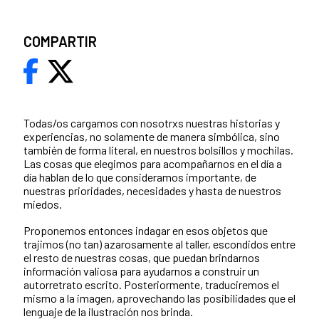
COMPARTIR
Todas/os cargamos con nosotrxs nuestras historias y
experiencias, no solamente de manera simbólica, sino
también de forma literal, en nuestros bolsillos y mochilas.
Las cosas que elegimos para acompañarnos en el día a
día hablan de lo que consideramos importante, de
nuestras prioridades, necesidades y hasta de nuestros
miedos.
Proponemos entonces indagar en esos objetos que
trajimos (no tan) azarosamente al taller, escondidos entre
el resto de nuestras cosas, que puedan brindarnos
información valiosa para ayudarnos a construir un
autorretrato escrito. Posteriormente, traduciremos el
mismo a la imagen, aprovechando las posibilidades que el
lenguaje de la ilustración nos brinda.