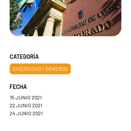
CATEGORÍA
DIVERSIDAD / GÉNEROS
FECHA
15 JUNIO 2021
22 JUNIO 2021
24 JUNIO 2021