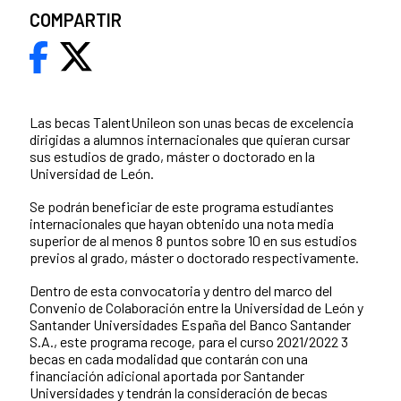
COMPARTIR
Las becas TalentUnileon son unas becas de excelencia
dirigidas a alumnos internacionales que quieran cursar
sus estudios de grado, máster o doctorado en la
Universidad de León.
Se podrán beneficiar de este programa estudiantes
internacionales que hayan obtenido una nota media
superior de al menos 8 puntos sobre 10 en sus estudios
previos al grado, máster o doctorado respectivamente.
Dentro de esta convocatoria y dentro del marco del
Convenio de Colaboración entre la Universidad de León y
Santander Universidades España del Banco Santander
S.A., este programa recoge, para el curso 2021/2022 3
becas en cada modalidad que contarán con una
financiación adicional aportada por Santander
Universidades y tendrán la consideración de becas