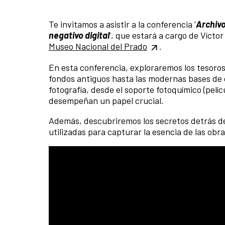
Te invitamos a asistir a la conferencia '
Archivo
negativo digital
', que estará a cargo de Vícto
Museo Nacional del Prado
.
En esta conferencia, exploraremos los tesoros
fondos antiguos hasta las modernas bases de da
fotografía, desde el soporte fotoquímico (pelícu
desempeñan un papel crucial.
Además, descubriremos los secretos detrás de
utilizadas para capturar la esencia de las obr