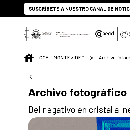
Saltar al contenido principal
SUSCRÍBETE A NUESTRO CANAL DE NOTIC
INICIO
CCE - MONTEVIDEO
Archivo fotográfico
Del negativo en cristal al n