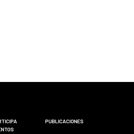
RTICIPA
PUBLICACIONES
ENTOS