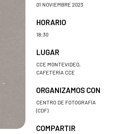
01 NOVIEMBRE 2023
HORARIO
18:30
LUGAR
CCE MONTEVIDEO,
CAFETERÍA CCE
ORGANIZAMOS CON
CENTRO DE FOTOGRAFÍA
(CDF)
COMPARTIR