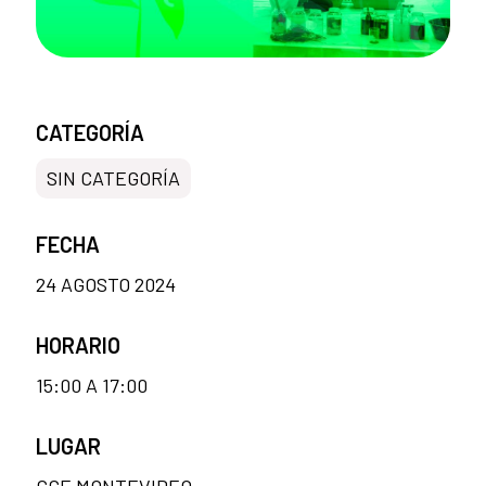
CATEGORÍA
SIN CATEGORÍA
FECHA
24 AGOSTO 2024
HORARIO
15:00 A 17:00
LUGAR
CCE MONTEVIDEO