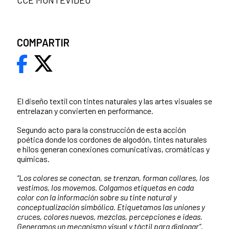
COMPARTIR
El diseño textil con tintes naturales y las artes visuales se
entrelazan y convierten en performance.
Segundo acto para la construcción de esta acción
poética donde los cordones de algodón, tintes naturales
e hilos generan conexiones comunicativas, cromáticas y
químicas.
“Los colores se conectan, se trenzan, forman collares, los
vestimos, los movemos. Colgamos etiquetas en cada
color con la información sobre su tinte natural y
conceptualización simbólica. Etiquetamos las uniones y
cruces, colores nuevos, mezclas, percepciones e ideas.
Generamos un mecanismo visual y táctil para dialogar”,