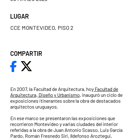
LUGAR
CCE MONTEVIDEO, PISO 2
COMPARTIR
En 2007, la Facultad de Arquitectura, hoy
Facultad de
Arquitectura, Diseño y Urbanismo
, inauguró un ciclo de
exposiciones itinerantes sobre la obra de destacados
arquitectos uruguayos.
En ese marco se presentaron las exposiciones que
recorrieron Montevideo y varias ciudades del interior
referidas a la obra de Juan Antonio Scasso, Luis García
Pardo, Román Fresnedo Siri, Ildefonso Aroztegui,