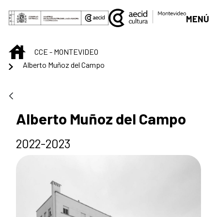
Saltar al contenido principal
MENÚ
INICIO
CCE - MONTEVIDEO
Alberto Muñoz del Campo
Alberto Muñoz del Campo
2022-2023