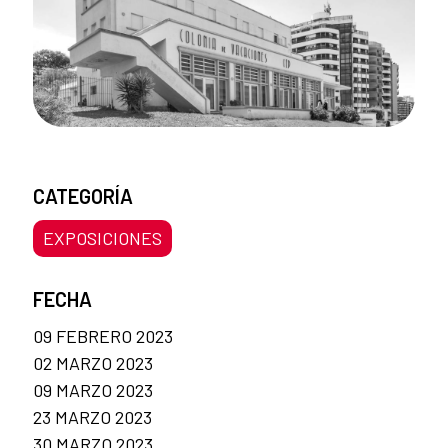
CATEGORÍA
EXPOSICIONES
FECHA
09 FEBRERO 2023
02 MARZO 2023
09 MARZO 2023
23 MARZO 2023
30 MARZO 2023