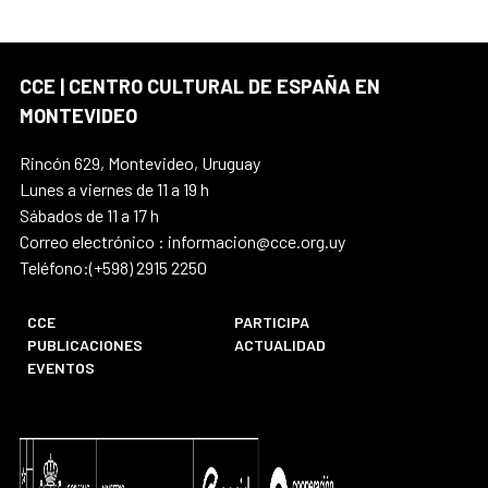
CCE | CENTRO CULTURAL DE ESPAÑA EN
MONTEVIDEO
Rincón 629, Montevideo, Uruguay
Lunes a viernes de 11 a 19 h
Sábados de 11 a 17 h
Correo electrónico : informacion@cce.org.uy
Teléfono:(+598) 2915 2250
CCE
PARTICIPA
PUBLICACIONES
ACTUALIDAD
EVENTOS