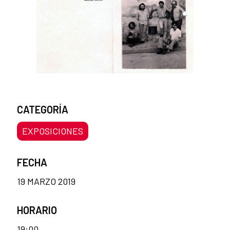
CATEGORÍA
EXPOSICIONES
FECHA
19 MARZO 2019
HORARIO
19:00