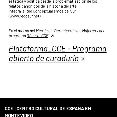
estética y política desde la problematización de los
relatos canónicos de la historia del arte.
Integra la Red Conceptualismos del Sur
(
www.redcsur.net
).
En el marco del Mes de los Derechos de las Mujeres y del
programa
Género_CCE
Plataforma_CCE - Programa
abierto de curaduría
CCE | CENTRO CULTURAL DE ESPAÑA EN
MONTEVIDEO