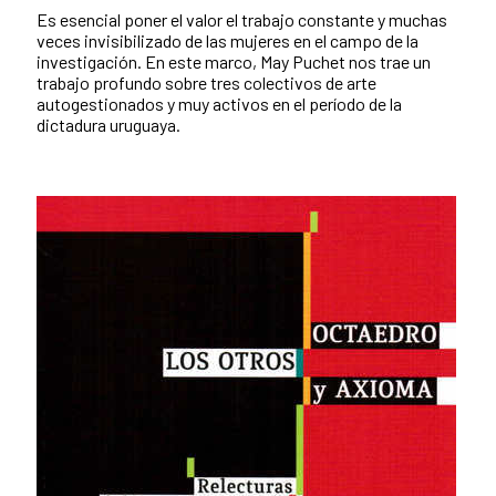
Es esencial poner el valor el trabajo constante y muchas
veces invisibilizado de las mujeres en el campo de la
investigación. En este marco, May Puchet nos trae un
trabajo profundo sobre tres colectivos de arte
autogestionados y muy activos en el período de la
dictadura uruguaya.