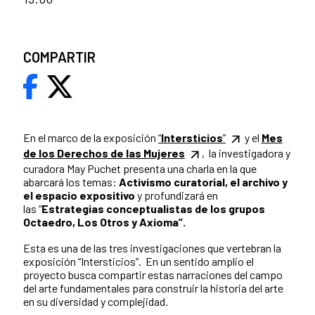
COMPARTIR
En el marco de la exposición
“
Intersticios
”
y el
Mes
de los Derechos de las Mujeres
, la investigadora y
curadora May Puchet presenta una charla en la que
abarcará los temas:
Activismo curatorial, el archivo y
el espacio expositivo
y profundizará en
las “
Estrategias conceptualistas de los grupos
Octaedro, Los Otros y Axioma”.
Esta es una de las tres investigaciones que vertebran la
exposición “Intersticios”. En un sentido amplio el
proyecto busca compartir estas narraciones del campo
del arte fundamentales para construir la historia del arte
en su diversidad y complejidad.