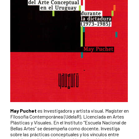
May Puchet
es Investigadora y artista visual. Magíster en
Filosofía Contemporánea (UdelaR). Licenciada en Artes
Plásticas y Visuales. En el Instituto “Escuela Nacional de
Bellas Artes” se desempeña como docente. Investiga
sobre las prácticas conceptuales y los vínculos entre