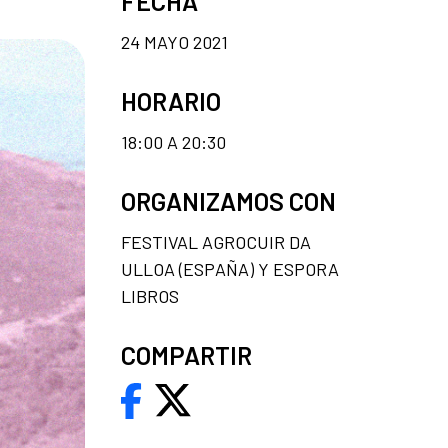
FECHA
24 MAYO 2021
HORARIO
18:00 A 20:30
ORGANIZAMOS CON
FESTIVAL AGROCUIR DA
ULLOA (ESPAÑA) Y ESPORA
LIBROS
COMPARTIR