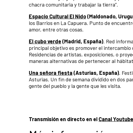
chacra comunitaria y trabajar la tierra”.
Espacio Cultural El Nido
(Maldonado, Urugu
los Barrios en La Capuera. Punto de encuentro
amor, entre otras cosas.
El cubo verde
(Madrid, España)
. Red informa
principal objetivo es promover el intercambio d
Residencias de artistas, exposiciones, o proy
maneras alternativas de pertenecer al hábitat 
Una señora fiesta
(Asturias, España)
. Fest
Asturias. Un fin de semana dividido en dos par
gente del pueblo y la gente que les visita.
Transmisión en directo en el
Canal Youtube