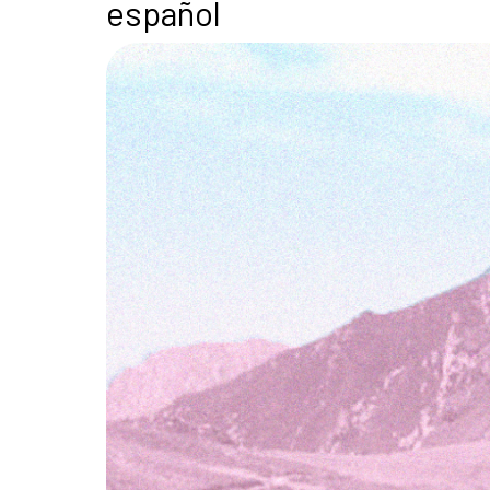
español