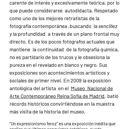
carente de interés y excesivamente teórica, por lo
que puede considerarse autodidacta. Respetado
como uno de los mejores retratistas de la
fotografía contemporánea ,buscando la sencillez
y la profundidad a través de un plano frontal muy
directo. Es de los pocos fotógrafos actuales que
mantiene la continuidad de la fotografía química,
no es partidario de los trucos y le obsesiona la
pureza en el revelado en blanco y negro. Sus
exposiciones son acontecimientos artísticos y
sociales de primer nivel. En 2009 la exposición
antológica del artista en el
Museo Nacional de
Arte Contemporáneo Reina Sofía de Madrid
, batió
récords históricos convirtiéndose en la muestra
más visita de la historia del museo.
“Un expresionismo feroz” es una exposición inédita que
analiza sus últimas conquistas estéticas, puede