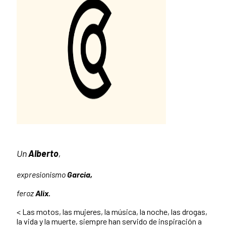
Un
Alberto
,
expresionismo
Garcia,
feroz
Alix.
< Las motos, las mujeres, la música, la noche, las drogas,
la vida y la muerte, siempre han servido de inspiración a