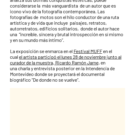
considerarse la más vanguardista de un autor que es
icono vivo de la fotografía contemporánea. Las
fotografías de motos son el hilo conductor de una ruta
artística y de vida que incluye paisajes, retratos,
autorretratos, edificios solitarios, donde el autor hace
una “increíble, sincera y brutal introspección en sí mismo
y en su mundo más íntimo”.
La exposición se enmarca en el
Festival MUFF
en el
cual
el artista participó el lunes 28 de noviembre junto al
curador de la muestra, Ricardo Ramón Jarne,
en
una charla y entrevista posterior en la Intendencia de
Montevideo donde se proyectará el documental
biográfico “De donde no se vuelve”.