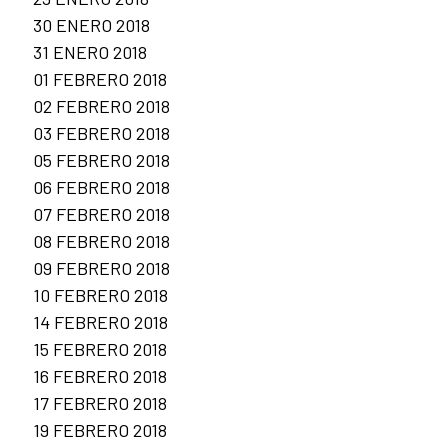
30 ENERO 2018
31 ENERO 2018
01 FEBRERO 2018
02 FEBRERO 2018
03 FEBRERO 2018
05 FEBRERO 2018
06 FEBRERO 2018
07 FEBRERO 2018
08 FEBRERO 2018
09 FEBRERO 2018
10 FEBRERO 2018
14 FEBRERO 2018
15 FEBRERO 2018
16 FEBRERO 2018
17 FEBRERO 2018
19 FEBRERO 2018