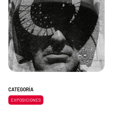
CATEGORÍA
EXPOSICIONES