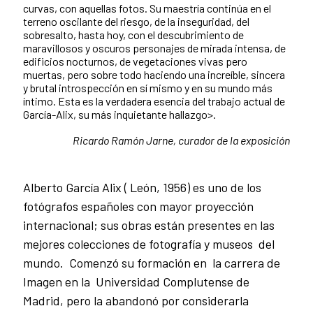
curvas, con aquellas fotos. Su maestría continúa en el
terreno oscilante del riesgo, de la inseguridad, del
sobresalto, hasta hoy, con el descubrimiento de
maravillosos y oscuros personajes de mirada intensa, de
edificios nocturnos, de vegetaciones vivas pero
muertas, pero sobre todo haciendo una increíble, sincera
y brutal introspección en sí mismo y en su mundo más
íntimo. Esta es la verdadera esencia del trabajo actual de
García-Alix, su más inquietante hallazgo>.
Ricardo Ramón Jarne, curador de la exposición
Alberto García Alix ( León, 1956) es uno de los
fotógrafos españoles con mayor proyección
internacional; sus obras están presentes en las
mejores colecciones de fotografía y museos del
mundo. Comenzó su formación en la carrera de
Imagen en la Universidad Complutense de
Madrid, pero la abandonó por considerarla