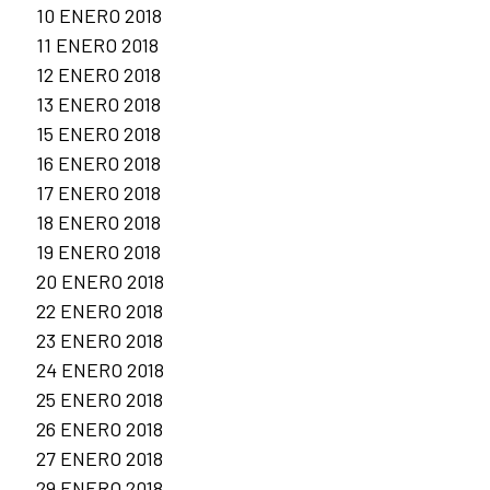
10 ENERO 2018
11 ENERO 2018
12 ENERO 2018
13 ENERO 2018
15 ENERO 2018
16 ENERO 2018
17 ENERO 2018
18 ENERO 2018
19 ENERO 2018
20 ENERO 2018
22 ENERO 2018
23 ENERO 2018
24 ENERO 2018
25 ENERO 2018
26 ENERO 2018
27 ENERO 2018
29 ENERO 2018