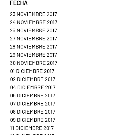
FECHA
23 NOVIEMBRE 2017
24 NOVIEMBRE 2017
25 NOVIEMBRE 2017
27 NOVIEMBRE 2017
28 NOVIEMBRE 2017
29 NOVIEMBRE 2017
30 NOVIEMBRE 2017
01 DICIEMBRE 2017
02 DICIEMBRE 2017
04 DICIEMBRE 2017
05 DICIEMBRE 2017
07 DICIEMBRE 2017
08 DICIEMBRE 2017
09 DICIEMBRE 2017
11 DICIEMBRE 2017