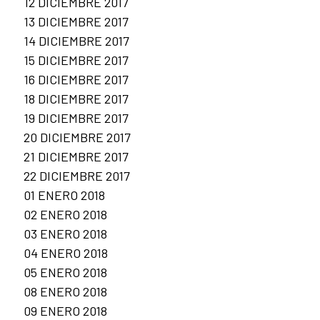
12 DICIEMBRE 2017
13 DICIEMBRE 2017
14 DICIEMBRE 2017
15 DICIEMBRE 2017
16 DICIEMBRE 2017
18 DICIEMBRE 2017
19 DICIEMBRE 2017
20 DICIEMBRE 2017
21 DICIEMBRE 2017
22 DICIEMBRE 2017
01 ENERO 2018
02 ENERO 2018
03 ENERO 2018
04 ENERO 2018
05 ENERO 2018
08 ENERO 2018
09 ENERO 2018