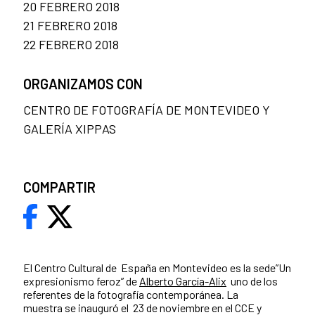
20 FEBRERO 2018
21 FEBRERO 2018
22 FEBRERO 2018
ORGANIZAMOS CON
CENTRO DE FOTOGRAFÍA DE MONTEVIDEO Y
GALERÍA XIPPAS
COMPARTIR
El Centro Cultural de España en Montevideo es la sede”Un
expresionismo feroz” de
Alberto García-Alix
uno de los
referentes de la fotografía contemporánea. La
muestra se inauguró el 23 de noviembre en el CCE y