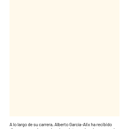
A lo largo de su carrera, Alberto García-Alix ha recibido