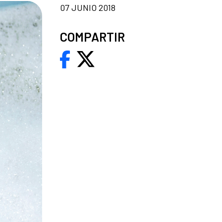
07 JUNIO 2018
COMPARTIR