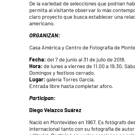
De la variedad de selecciones que podrían ha
permita al visitante observar lo más contempo
claro proyecto que busca establecer una relaci
americano.
ORGANIZAN:
Casa América y Centro de Fotografía de Mont
Fecha:
del 7 de junio al 31 de julio de 2018.
Hora:
de lunes a viernes de 11.00 a 19.30. Sáb
Domingos y festivos cerrado.
Lugar:
galería Torres García.
Entrada libre hasta completar aforo.
Participan:
Diego Velazco Suárez
Nació en Montevideo en 1967. Es fotógrafo des
internacional tanto con su fotografía de autor