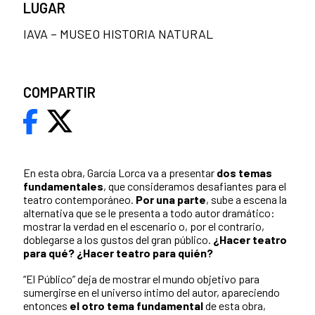
LUGAR
IAVA – MUSEO HISTORIA NATURAL
COMPARTIR
En esta obra, García Lorca va a presentar
dos temas
fundamentales
, que consideramos desafiantes para el
teatro contemporáneo.
Por una parte
, sube a escena la
alternativa que se le presenta a todo autor dramático:
mostrar la verdad en el escenario o, por el contrario,
doblegarse a los gustos del gran público.
¿Hacer teatro
para qué? ¿Hacer teatro para quién?
“El Público” deja de mostrar el mundo objetivo para
sumergirse en el universo íntimo del autor, apareciendo
entonces
el otro tema fundamental
de esta obra,