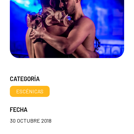
CATEGORÍA
ESCÉNICAS
FECHA
30 OCTUBRE 2018