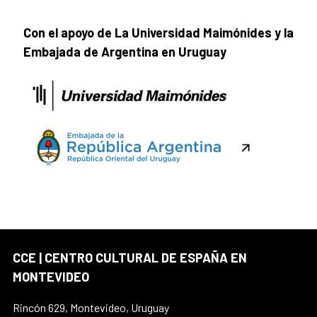
Con el apoyo de La Universidad Maimónides y la
Embajada de Argentina en Uruguay
CCE | CENTRO CULTURAL DE ESPAÑA EN
MONTEVIDEO
Rincón 629, Montevideo, Uruguay