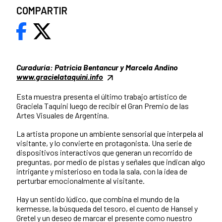
COMPARTIR
Curaduría: Patricia Bentancur y Marcela Andino
www.gracielataquini.info
Esta muestra presenta el último trabajo artístico de
Graciela Taquini luego de recibir el Gran Premio de las
Artes Visuales de Argentina.
La artista propone un ambiente sensorial que interpela al
visitante, y lo convierte en protagonista. Una serie de
dispositivos interactivos que generan un recorrido de
preguntas, por medio de pistas y señales que indican algo
intrigante y misterioso en toda la sala, con la idea de
perturbar emocionalmente al visitante.
Hay un sentido lúdico, que combina el mundo de la
kermesse, la búsqueda del tesoro, el cuento de Hansel y
Gretel y un deseo de marcar el presente como nuestro