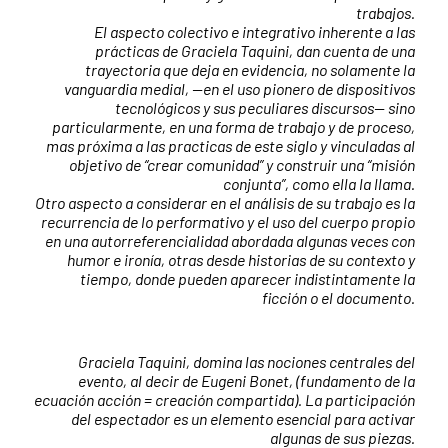
trabajos.
El aspecto colectivo e integrativo inherente a las
prácticas de Graciela Taquini, dan cuenta de una
trayectoria que deja en evidencia, no solamente la
vanguardia medial, --en el uso pionero de dispositivos
tecnológicos y sus peculiares discursos-- sino
particularmente, en una forma de trabajo y de proceso,
mas próxima a las practicas de este siglo y vinculadas al
objetivo de “crear comunidad” y construir una “misión
conjunta”, como ella la llama.
Otro aspecto a considerar en el análisis de su trabajo es la
recurrencia de lo performativo y el uso del cuerpo propio
en una autorreferencialidad abordada algunas veces con
humor e ironía, otras desde historias de su contexto y
tiempo, donde pueden aparecer indistintamente la
ficción o el documento.
Graciela Taquini, domina las nociones centrales del
evento, al decir de Eugeni Bonet, (fundamento de la
ecuación acción = creación compartida). La participación
del espectador es un elemento esencial para activar
algunas de sus piezas.