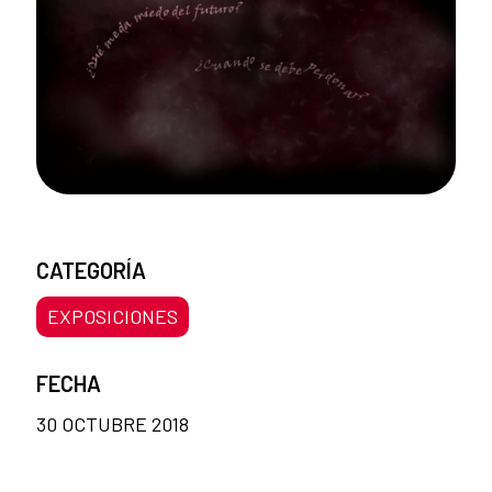
CATEGORÍA
EXPOSICIONES
FECHA
30 OCTUBRE 2018