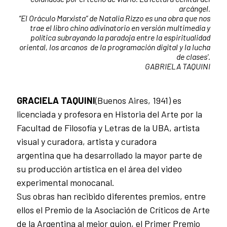
arcángel.
“El Oráculo Marxista” de Natalia Rizzo es una obra que nos
trae el libro chino adivinatorio en versión multimedia y
política subrayando la paradoja entre la espiritualidad
oriental, los arcanos de la programación digital y la lucha
de clases'.
GABRIELA TAQUINI
GRACIELA TAQUINI
(Buenos Aires, 1941) es
licenciada y profesora en Historia del Arte por la
Facultad de Filosofía y Letras de la UBA, artista
visual y curadora, artista y curadora
argentina que ha desarrollado la mayor parte de
su producción artística en el área del video
experimental monocanal.
Sus obras han recibido diferentes premios, entre
ellos el Premio de la Asociación de Críticos de Arte
de la Argentina al mejor guion, el Primer Premio