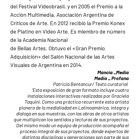
del Festival Videobrasil, y en 2005 el Premio a la
Acción Multimedia, Asociación Argentina de
Críticos de Arte. En 2012 recibió la Premio Konex
de Platino en Video Arte. Es miembro de número
de la Academia Nacional
de Bellas Artes. Obtuvo el «Gran Premio
Adquisición» del Salón Nacional de las Artes
Visuales de Argentina en 2014.
Mancia _Media
Media _ Profana
Patricia Bentancur/ Texto curatorial
'Esta exposición de gran formato incluye cuatro
instalaciones interactivas realizadas por Graciela
Taquini. Como una práctica recurrente esta artista
pionera de la medialiadad en Latinoamérica, integra y
dialoga en sus muestras, con las obras de otros artistas
que multiplican los sentidos y lecturas de sus proyectos.
Del mismo modo un equipo de producción acompaña el
proceso integral de sus proyectos, donde expertos de
distintas disciplinas y generaciones son parte de sus