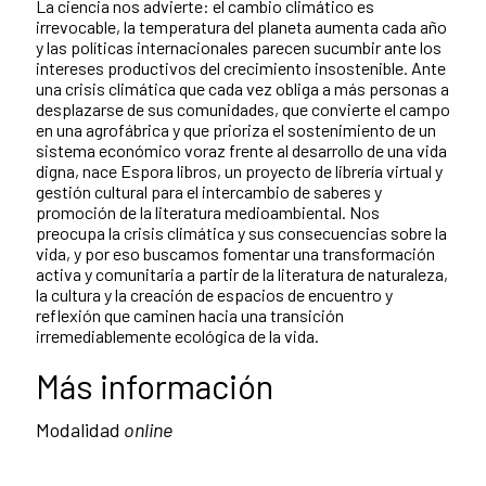
La ciencia nos advierte: el cambio climático es
irrevocable, la temperatura del planeta aumenta cada año
y las políticas internacionales parecen sucumbir ante los
intereses productivos del crecimiento insostenible. Ante
una crisis climática que cada vez obliga a más personas a
desplazarse de sus comunidades, que convierte el campo
en una agrofábrica y que prioriza el sostenimiento de un
sistema económico voraz frente al desarrollo de una vida
digna, nace Espora libros, un proyecto de librería virtual y
gestión cultural para el intercambio de saberes y
promoción de la literatura medioambiental. Nos
preocupa la crisis climática y sus consecuencias sobre la
vida, y por eso buscamos fomentar una transformación
activa y comunitaria a partir de la literatura de naturaleza,
la cultura y la creación de espacios de encuentro y
reflexión que caminen hacia una transición
irremediablemente ecológica de la vida.
Más información
Modalidad
online