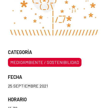
CATEGORÍA
MEDIOAMBIENTE / SOSTENIBILIDAD
FECHA
25 SEPTIEMBRE 2021
HORARIO