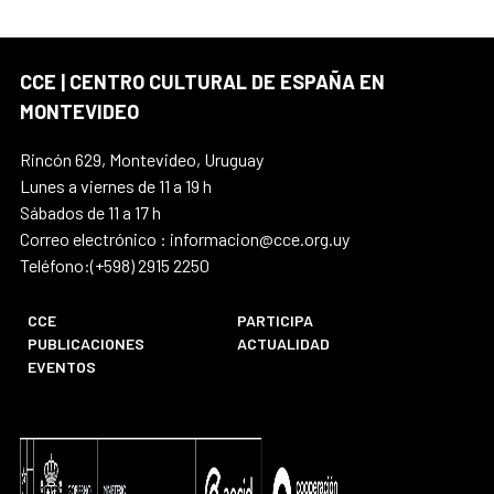
CCE | CENTRO CULTURAL DE ESPAÑA EN
MONTEVIDEO
Rincón 629, Montevideo, Uruguay
Lunes a viernes de 11 a 19 h
Sábados de 11 a 17 h
Correo electrónico : informacion@cce.org.uy
Teléfono:(+598) 2915 2250
CCE
PARTICIPA
PUBLICACIONES
ACTUALIDAD
EVENTOS