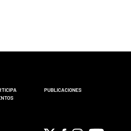
RTICIPA
PUBLICACIONES
ENTOS