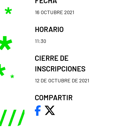
FECHA
16 OCTUBRE 2021
HORARIO
11:30
CIERRE DE
INSCRIPCIONES
12 DE OCTUBRE DE 2021
COMPARTIR