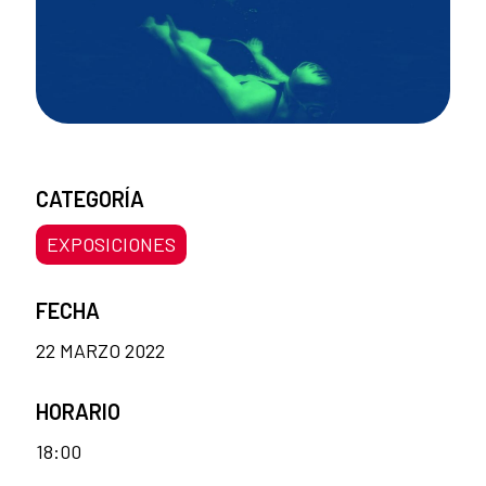
CATEGORÍA
EXPOSICIONES
FECHA
22 MARZO 2022
HORARIO
18:00