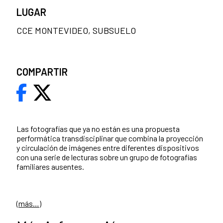
LUGAR
CCE MONTEVIDEO, SUBSUELO
COMPARTIR
Las fotografías que ya no están es una propuesta
performática transdisciplinar que combina la proyección
y circulación de imágenes entre diferentes dispositivos
con una serie de lecturas sobre un grupo de fotografías
familiares ausentes.
(más…)