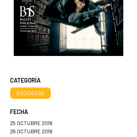
CATEGORÍA
ESCÉNICAS
FECHA
25 OCTUBRE 2018
26 OCTUBRE 2018