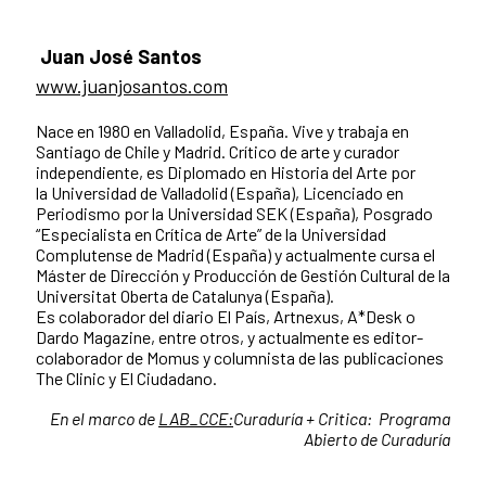
Juan José Santos
www.juanjosantos.com
Nace en 1980 en Valladolid, España. Vive y trabaja en
Santiago de Chile y Madrid. Crítico de arte y curador
independiente, es Diplomado en Historia del Arte por
la Universidad de Valladolid (España), Licenciado en
Periodismo por la Universidad SEK (España), Posgrado
“Especialista en Crítica de Arte” de la Universidad
Complutense de Madrid (España) y actualmente cursa el
Máster de Dirección y Producción de Gestión Cultural de la
Universitat Oberta de Catalunya (España).
Es colaborador del diario El País, Artnexus, A*Desk o
Dardo Magazine, entre otros, y actualmente es editor-
colaborador de Momus y columnista de las publicaciones
The Clinic y El Ciudadano.
En el marco de
LAB_CCE:
Curaduría + Critica: Programa
Abierto de Curaduría