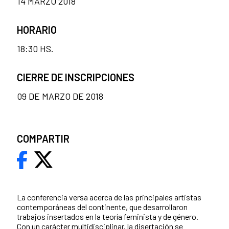
14 MARZO 2018
HORARIO
18:30 HS.
CIERRE DE INSCRIPCIONES
09 DE MARZO DE 2018
COMPARTIR
La conferencia versa acerca de las principales artistas
contemporáneas del continente, que desarrollaron
trabajos insertados en la teoría feminista y de género.
Con un carácter multidisciplinar, la disertación se