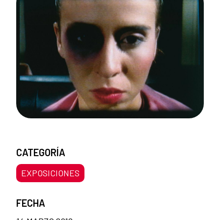
CATEGORÍA
EXPOSICIONES
FECHA