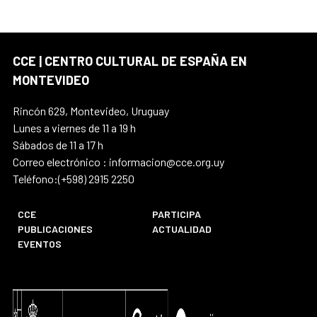
CCE | CENTRO CULTURAL DE ESPAÑA EN
MONTEVIDEO
Rincón 629, Montevideo, Uruguay
Lunes a viernes de 11 a 19 h
Sábados de 11 a 17 h
Correo electrónico : informacion@cce.org.uy
Teléfono:(+598) 2915 2250
CCE
PARTICIPA
PUBLICACIONES
ACTUALIDAD
EVENTOS