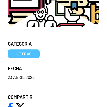
CATEGORÍA
LETRAS
FECHA
23 ABRIL 2020
COMPARTIR