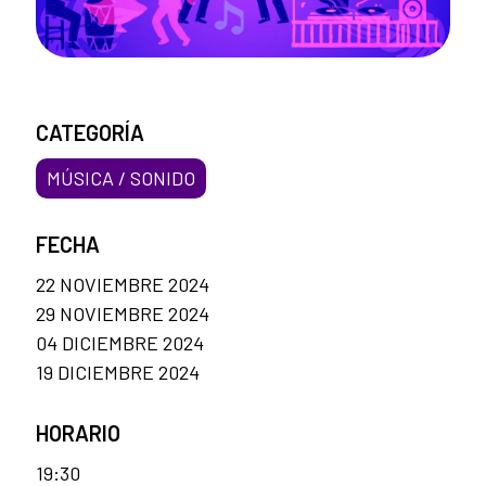
CATEGORÍA
MÚSICA / SONIDO
FECHA
22 NOVIEMBRE 2024
29 NOVIEMBRE 2024
04 DICIEMBRE 2024
19 DICIEMBRE 2024
HORARIO
19:30