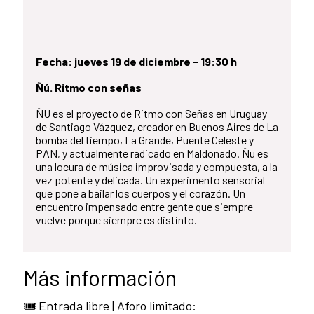
Fecha: jueves 19 de diciembre - 19:30 h
Ñú. Ritmo con señas
ÑU es el proyecto de Ritmo con Señas en Uruguay
de Santiago Vázquez, creador en Buenos Aires de La
bomba del tiempo, La Grande, Puente Celeste y
PAN, y actualmente radicado en Maldonado. Ñu es
una locura de música improvisada y compuesta, a la
vez potente y delicada. Un experimento sensorial
que pone a bailar los cuerpos y el corazón. Un
encuentro impensado entre gente que siempre
vuelve porque siempre es distinto.
Más información
🎟️ Entrada libre | Aforo limitado: