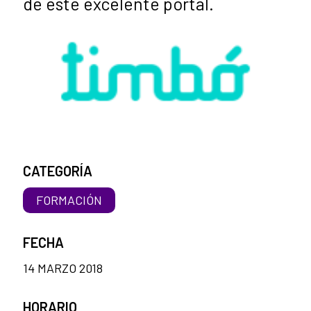
de este excelente portal.
CATEGORÍA
FORMACIÓN
FECHA
14 MARZO 2018
HORARIO