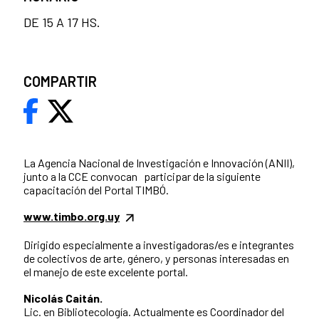
DE 15 A 17 HS.
COMPARTIR
La Agencia Nacional de Investigación e Innovación (ANII),
junto a la CCE convocan participar de la siguiente
capacitación del Portal TIMBÓ.
www.timbo.org.uy
Dirigido especialmente a investigadoras/es e integrantes
de colectivos de arte, género, y personas interesadas en
el manejo de este excelente portal.
Nicolás Caitán.
Lic. en Bibliotecología. Actualmente es Coordinador del