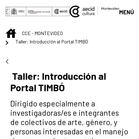
Saltar al contenido principal
MENÚ
INICIO
CCE - MONTEVIDEO
Taller: Introducción al Portal TIMBÓ
Taller: Introducción al
Portal TIMBÓ
Dirigido especialmente a
investigadoras/es e integrantes
de colectivos de arte, género, y
personas interesadas en el manejo