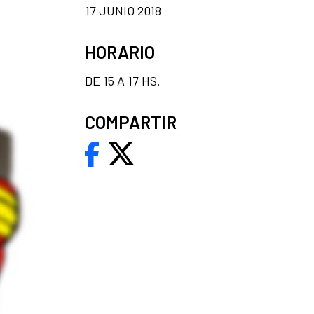
17 JUNIO 2018
HORARIO
DE 15 A 17 HS.
COMPARTIR